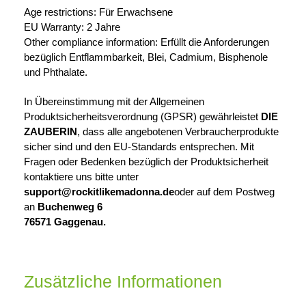
Age restrictions: Für Erwachsene
EU Warranty: 2 Jahre
Other compliance information: Erfüllt die Anforderungen
bezüglich Entflammbarkeit, Blei, Cadmium, Bisphenole
und Phthalate.
In Übereinstimmung mit der Allgemeinen
Produktsicherheitsverordnung (GPSR) gewährleistet
DIE
ZAUBERIN
, dass alle angebotenen Verbraucherprodukte
sicher sind und den EU-Standards entsprechen. Mit
Fragen oder Bedenken bezüglich der Produktsicherheit
kontaktiere uns bitte unter
support@rockitlikemadonna.de
oder auf dem Postweg
an
Buchenweg 6
76571 Gaggenau.
Zusätzliche Informationen