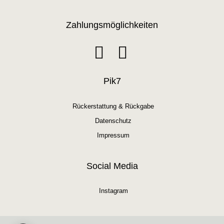
Zahlungsmöglichkeiten
Pik7
Rückerstattung & Rückgabe
Datenschutz
Impressum
Social Media
Instagram