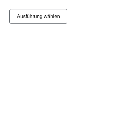
Ausführung wählen