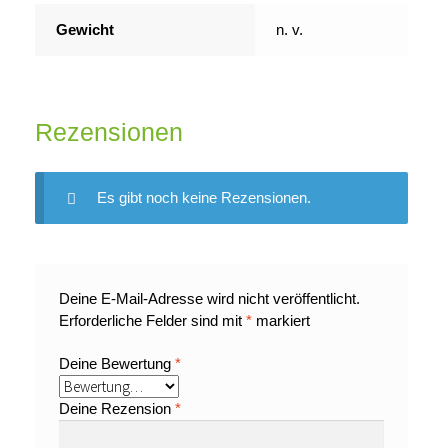
Gewicht
n. v.
Rezensionen
Es gibt noch keine Rezensionen.
Deine E-Mail-Adresse wird nicht veröffentlicht.
Erforderliche Felder sind mit
*
markiert
Deine Bewertung
*
Deine Rezension
*