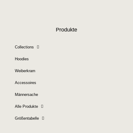
Produkte
Collections
Hoodies
Weiberkram
Accessoires
Männersache
Alle Produkte
Größentabelle