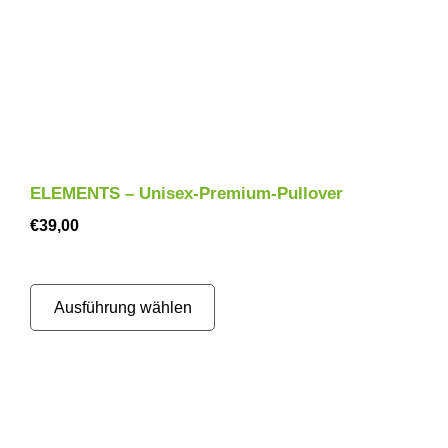
ELEMENTS – Unisex-Premium-Pullover
€
39,00
Ausführung wählen