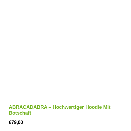
ABRACADABRA – Hochwertiger Hoodie Mit
Botschaft
€
79,00