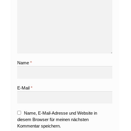
Name
*
E-Mail
*
Name, E-Mail-Adresse und Website in
diesem Browser für meinen nächsten
Kommentar speichern.