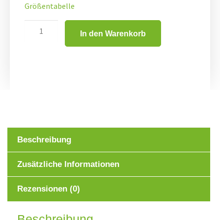
Größentabelle
In den Warenkorb
Beschreibung
Zusätzliche Informationen
Rezensionen (0)
Beschreibung