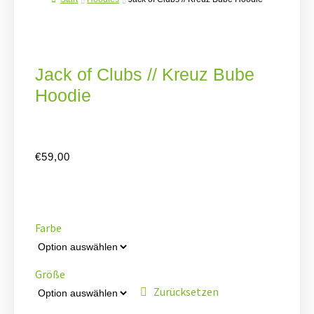
Jack of Clubs // Kreuz Bube
Hoodie
€
59,00
Farbe
Größe
Zurücksetzen