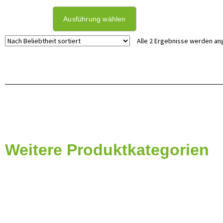
Ausführung wählen
Alle 2 Ergebnisse werden an
Weitere Produktkategorien