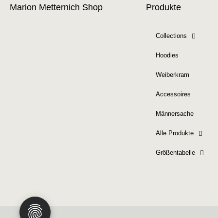
Marion Metternich Shop
Produkte
Collections
Hoodies
Weiberkram
Accessoires
Männersache
Alle Produkte
Größentabelle