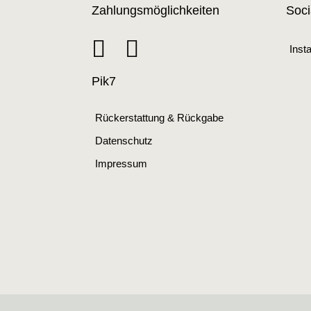
Zahlungsmöglichkeiten
Soci
Inst
Pik7
Rückerstattung & Rückgabe
Datenschutz
Impressum