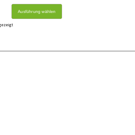
Ausführung wählen
gezeigt