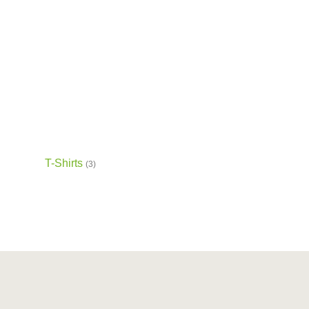
T-Shirts
(3)