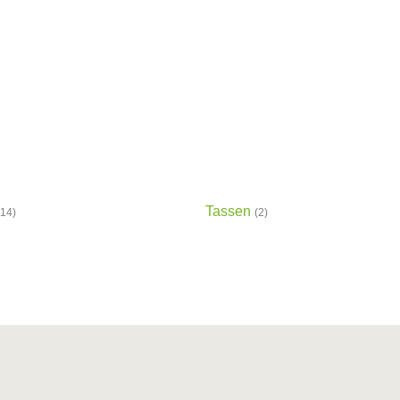
Tassen
(14)
(2)