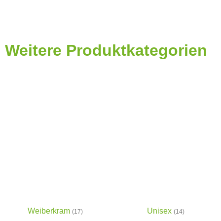
Weitere Produktkategorien
Weiberkram
Unisex
(17)
(14)