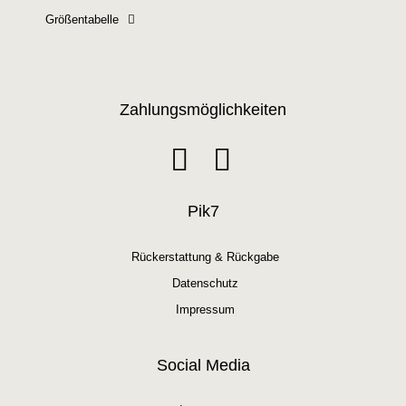
Größentabelle
Zahlungsmöglichkeiten
Pik7
Rückerstattung & Rückgabe
Datenschutz
Impressum
Social Media