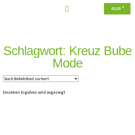
0
€
0,00
Schlagwort: Kreuz Bube
Mode
Einzelnes Ergebnis wird angezeigt