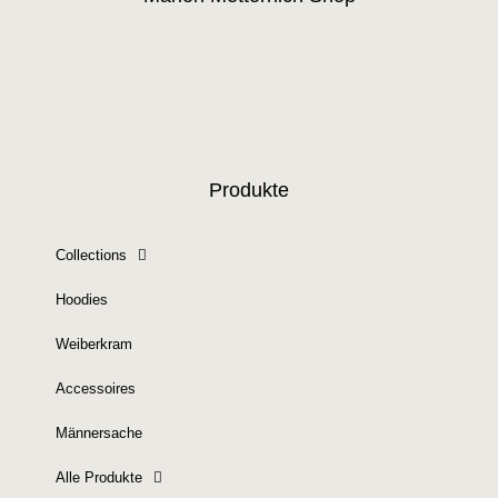
Produkte
Collections
Hoodies
Weiberkram
Accessoires
Männersache
Alle Produkte