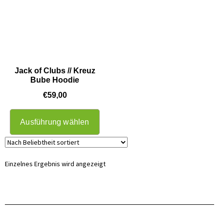
Jack of Clubs // Kreuz
Bube Hoodie
€
59,00
Ausführung wählen
Einzelnes Ergebnis wird angezeigt