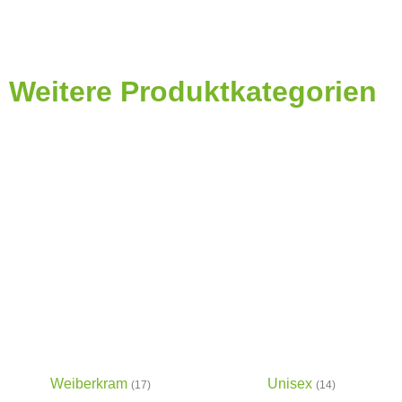
Weitere Produktkategorien
Weiberkram
Unisex
(17)
(14)