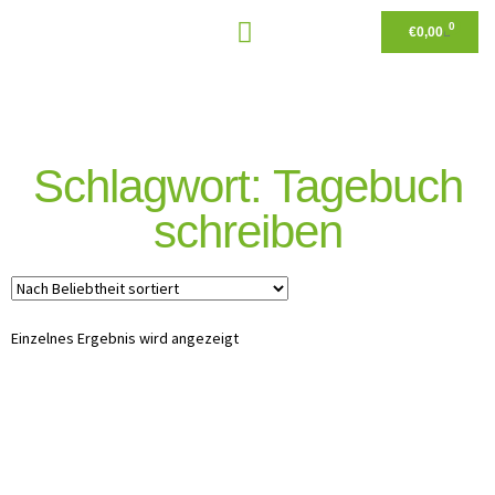
0
€
0,00
Schlagwort: Tagebuch
schreiben
Einzelnes Ergebnis wird angezeigt