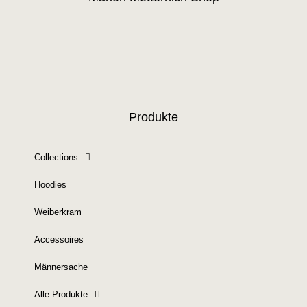
Produkte
Collections
Hoodies
Weiberkram
Accessoires
Männersache
Alle Produkte