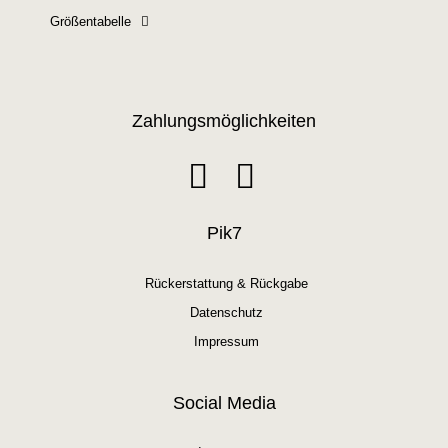
Größentabelle
Zahlungsmöglichkeiten
Pik7
Rückerstattung & Rückgabe
Datenschutz
Impressum
Social Media