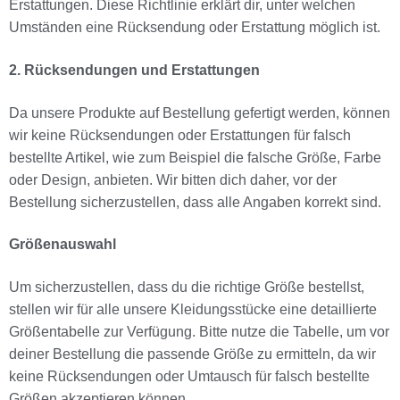
Erstattungen. Diese Richtlinie erklärt dir, unter welchen
Umständen eine Rücksendung oder Erstattung möglich ist.
2. Rücksendungen und Erstattungen
Da unsere Produkte auf Bestellung gefertigt werden, können
wir keine Rücksendungen oder Erstattungen für falsch
bestellte Artikel, wie zum Beispiel die falsche Größe, Farbe
oder Design, anbieten. Wir bitten dich daher, vor der
Bestellung sicherzustellen, dass alle Angaben korrekt sind.
Größenauswahl
Um sicherzustellen, dass du die richtige Größe bestellst,
stellen wir für alle unsere Kleidungsstücke eine detaillierte
Größentabelle zur Verfügung. Bitte nutze die Tabelle, um vor
deiner Bestellung die passende Größe zu ermitteln, da wir
keine Rücksendungen oder Umtausch für falsch bestellte
Größen akzeptieren können.