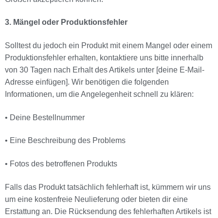
3. Mängel oder Produktionsfehler
Solltest du jedoch ein Produkt mit einem Mangel oder einem
Produktionsfehler erhalten, kontaktiere uns bitte innerhalb
von 30 Tagen nach Erhalt des Artikels unter [deine E-Mail-
Adresse einfügen]. Wir benötigen die folgenden
Informationen, um die Angelegenheit schnell zu klären:
• Deine Bestellnummer
• Eine Beschreibung des Problems
• Fotos des betroffenen Produkts
Falls das Produkt tatsächlich fehlerhaft ist, kümmern wir uns
um eine kostenfreie Neulieferung oder bieten dir eine
Erstattung an. Die Rücksendung des fehlerhaften Artikels ist