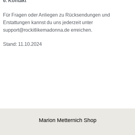
6. Kontakt
Für Fragen oder Anliegen zu Rücksendungen und
Erstattungen kannst du uns jederzeit unter
support@rockitlikemadonna.de erreichen.
Stand: 11.10.2024
Marion Metternich Shop