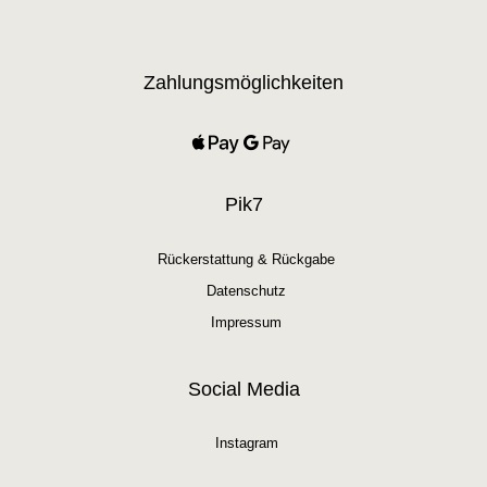
Zahlungsmöglichkeiten
Pik7
Rückerstattung & Rückgabe
Datenschutz
Impressum
Social Media
Instagram