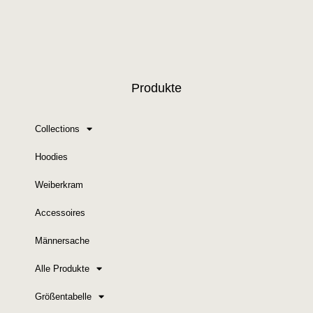
Produkte
Collections
Hoodies
Weiberkram
Accessoires
Männersache
Alle Produkte
Größentabelle