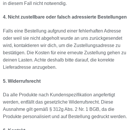
in diesem Fall nicht notwendig.
4. Nicht zustellbare oder falsch adressierte Bestellungen
Falls eine Bestellung aufgrund einer fehlerhaften Adresse
oder weil sie nicht abgeholt wurde an uns zurückgesendet
wird, kontaktieren wir dich, um die Zustellungsadresse zu
bestätigen. Die Kosten für eine erneute Zustellung gehen zu
deinen Lasten. Achte deshalb bitte darauf, die korrekte
Lieferadresse anzugeben.
5. Widerrufsrecht
Da alle Produkte nach Kundenspezifikation angefertigt
werden, entfällt das gesetzliche Widerrufsrecht. Diese
Ausnahme gilt gemäß § 312g Abs. 2 Nr. 1 BGB, da die
Produkte personalisiert und auf Bestellung gedruckt werden.