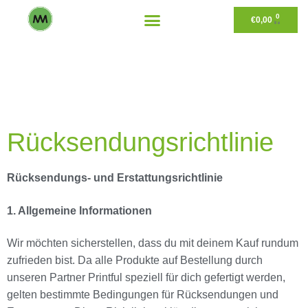
0
€
0,00
Rücksendungsrichtlinie
Rücksendungs- und Erstattungsrichtlinie
1. Allgemeine Informationen
Wir möchten sicherstellen, dass du mit deinem Kauf rundum
zufrieden bist. Da alle Produkte auf Bestellung durch
unseren Partner Printful speziell für dich gefertigt werden,
gelten bestimmte Bedingungen für Rücksendungen und