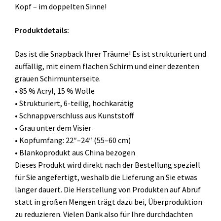
Kopf – im doppelten Sinne!
Produktdetails:
Das ist die Snapback Ihrer Träume! Es ist strukturiert und
auffällig, mit einem flachen Schirm und einer dezenten
grauen Schirmunterseite.
• 85 % Acryl, 15 % Wolle
• Strukturiert, 6-teilig, hochkarätig
• Schnappverschluss aus Kunststoff
• Grau unter dem Visier
• Kopfumfang: 22″–24″ (55–60 cm)
• Blankoprodukt aus China bezogen
Dieses Produkt wird direkt nach der Bestellung speziell
für Sie angefertigt, weshalb die Lieferung an Sie etwas
länger dauert. Die Herstellung von Produkten auf Abruf
statt in großen Mengen trägt dazu bei, Überproduktion
zu reduzieren. Vielen Dank also für Ihre durchdachten