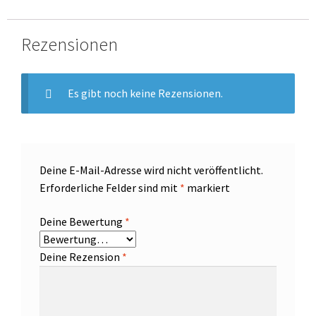
Rezensionen
Es gibt noch keine Rezensionen.
Deine E-Mail-Adresse wird nicht veröffentlicht.
Erforderliche Felder sind mit
*
markiert
Deine Bewertung
*
Deine Rezension
*