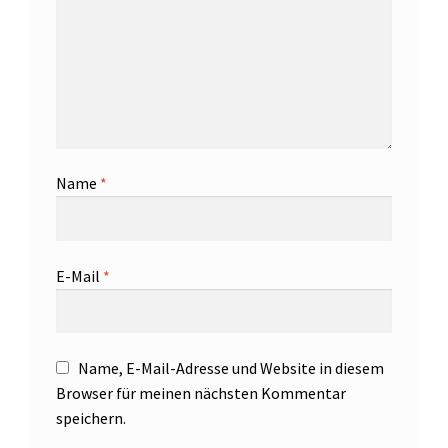
Name
*
E-Mail
*
Name, E-Mail-Adresse und Website in diesem
Browser für meinen nächsten Kommentar
speichern.