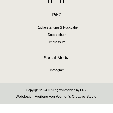
Pik7
Rückerstattung & Rückgabe
Datenschutz
Impressum
Social Media
Instagram
Copyright 2024 © All rights reserved by Pik7.
Webdesign Freiburg von Women's Creative Studio.