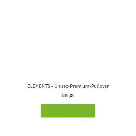
ELEMENTS – Unisex-Premium-Pullover
€
39,00
Ausführung wählen