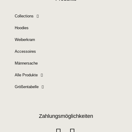
Collections
Hoodies
Weiberkram
Accessoires
Männersache
Alle Produkte
Größentabelle
Zahlungsmöglichkeiten