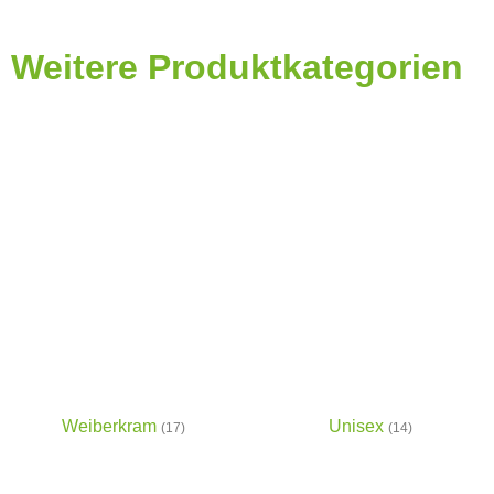
Weitere Produktkategorien
Weiberkram
Unisex
(17)
(14)