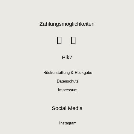
Zahlungsmöglichkeiten
Pik7
Rückerstattung & Rückgabe
Datenschutz
Impressum
Social Media
Instagram