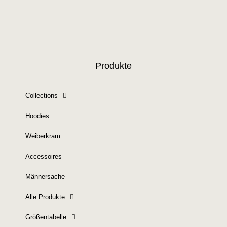
Produkte
Collections
Hoodies
Weiberkram
Accessoires
Männersache
Alle Produkte
Größentabelle