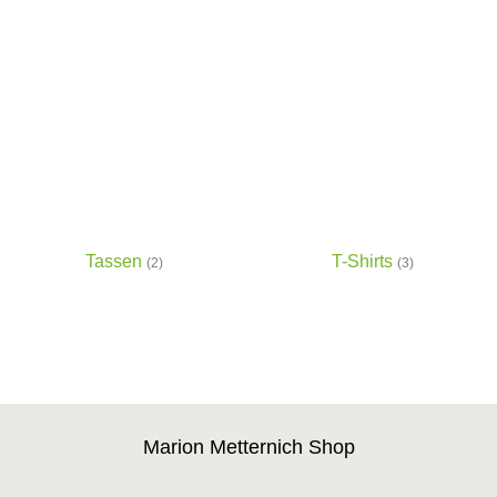
Tassen
T-Shirts
(2)
(3)
Marion Metternich Shop