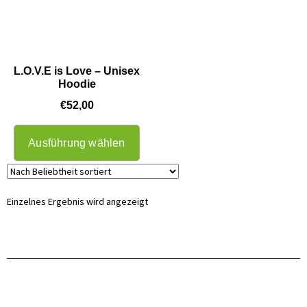
L.O.V.E is Love – Unisex
Hoodie
€
52,00
Ausführung wählen
Einzelnes Ergebnis wird angezeigt