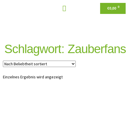
0
€
0,00
Schlagwort: Zauberfans
Einzelnes Ergebnis wird angezeigt