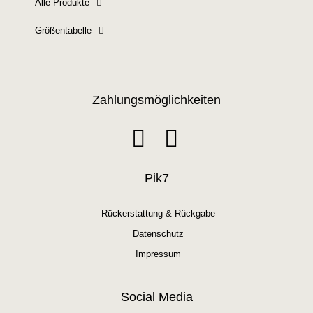
Alle Produkte
Größentabelle
Zahlungsmöglichkeiten
Pik7
Rückerstattung & Rückgabe
Datenschutz
Impressum
Social Media