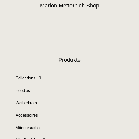
Marion Metternich Shop
Produkte
Collections
Hoodies
Weiberkram
Accessoires
Männersache