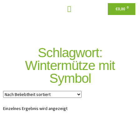
0
€
0,00
Schlagwort:
Wintermütze mit
Symbol
Einzelnes Ergebnis wird angezeigt