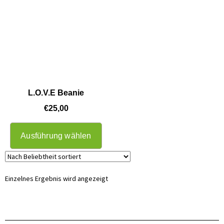
L.O.V.E Beanie
€
25,00
Ausführung wählen
Einzelnes Ergebnis wird angezeigt