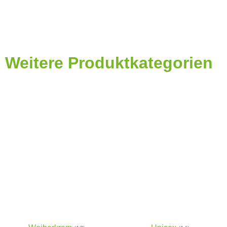
Weitere Produktkategorien