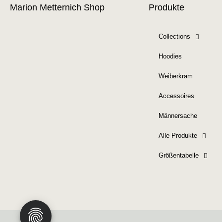
Marion Metternich Shop
Produkte
Collections
Hoodies
Weiberkram
Accessoires
Männersache
Alle Produkte
Größentabelle