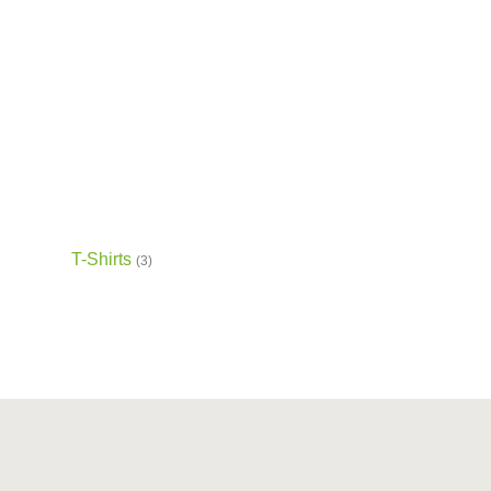
T-Shirts
(3)