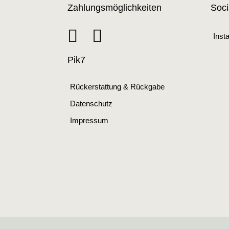
Zahlungsmöglichkeiten
Soci
Inst
Pik7
Rückerstattung & Rückgabe
Datenschutz
Impressum