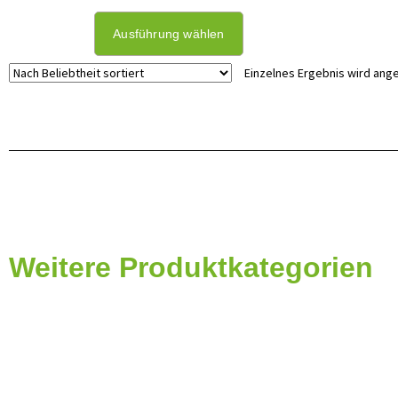
Ausführung wählen
Einzelnes Ergebnis wird ang
Weitere Produktkategorien