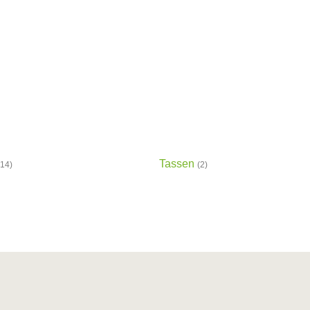
Tassen
(14)
(2)