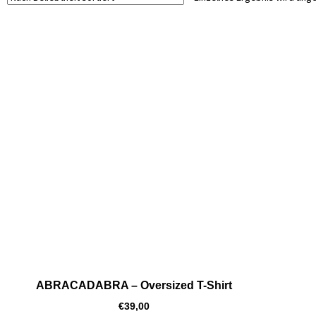
ABRACADABRA – Oversized T-Shirt
€
39,00