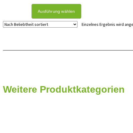
Ausführung wählen
Einzelnes Ergebnis wird ang
Weitere Produktkategorien