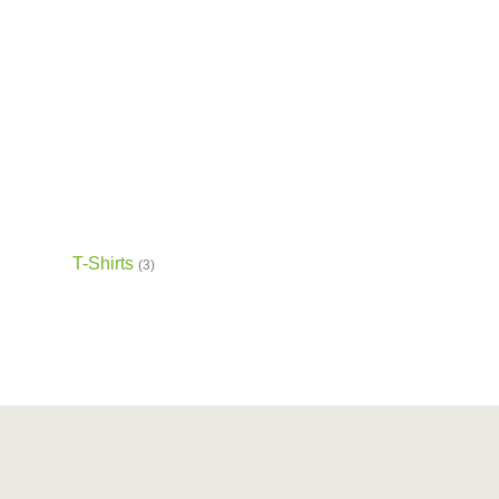
T-Shirts
(3)