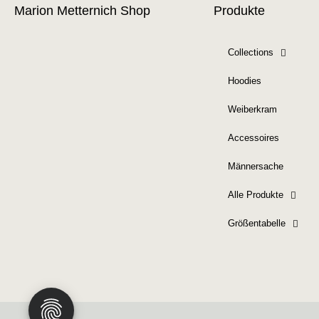
Marion Metternich Shop
Produkte
Collections
Hoodies
Weiberkram
Accessoires
Männersache
Alle Produkte
Größentabelle