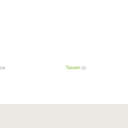
Tassen
(14)
(2)