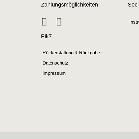
Zahlungsmöglichkeiten
Soci
Inst
Pik7
Rückerstattung & Rückgabe
Datenschutz
Impressum