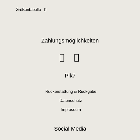
Größentabelle
Zahlungsmöglichkeiten
Pik7
Rückerstattung & Rückgabe
Datenschutz
Impressum
Social Media