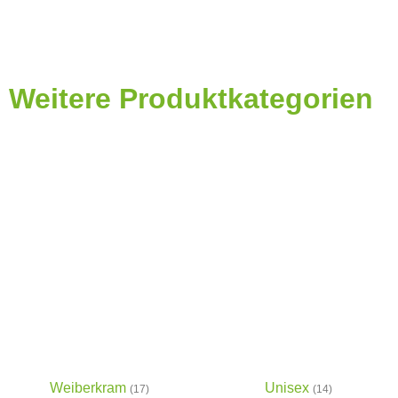
Weitere Produktkategorien
Weiberkram
Unisex
(17)
(14)