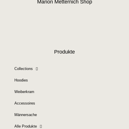
Marion Metternich Shop
Produkte
Collections
Hoodies
Weiberkram
Accessoires
Männersache
Alle Produkte