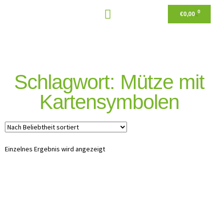
0
€
0,00
Schlagwort: Mütze mit
Kartensymbolen
Einzelnes Ergebnis wird angezeigt