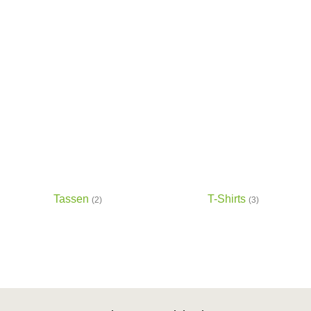
Tassen
T-Shirts
(2)
(3)