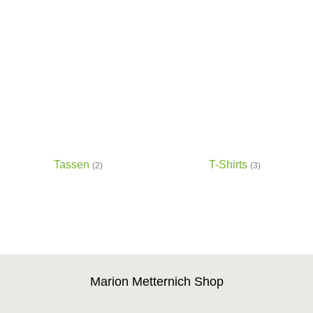
Tassen
T-Shirts
(2)
(3)
Marion Metternich Shop