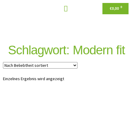
0
€
0,00
Schlagwort: Modern fit
Einzelnes Ergebnis wird angezeigt