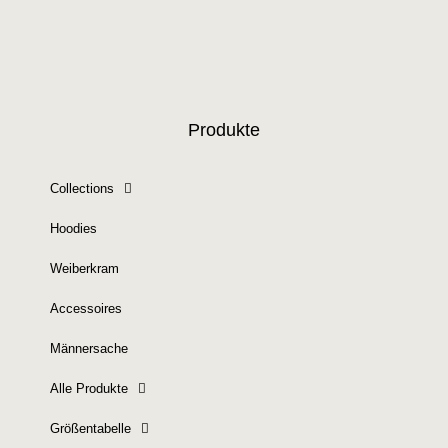
Produkte
Collections
Hoodies
Weiberkram
Accessoires
Männersache
Alle Produkte
Größentabelle