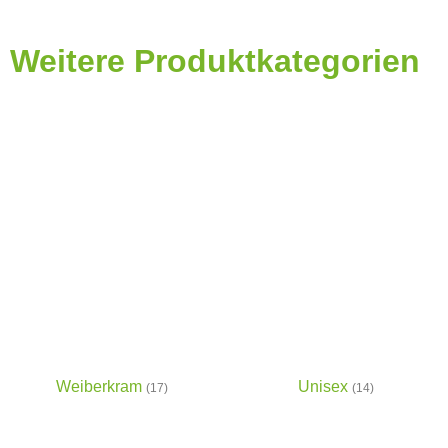
Weitere Produktkategorien
Weiberkram
Unisex
(17)
(14)