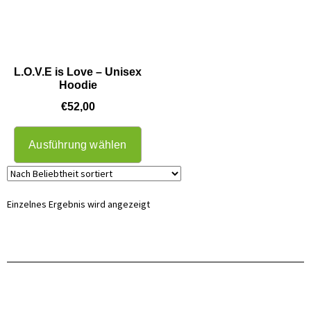
L.O.V.E is Love – Unisex
Hoodie
€
52,00
Ausführung wählen
Einzelnes Ergebnis wird angezeigt