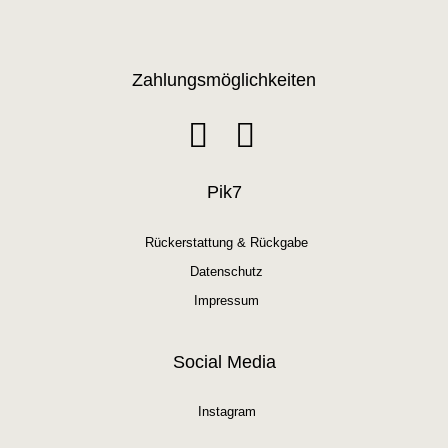
Zahlungsmöglichkeiten
Pik7
Rückerstattung & Rückgabe
Datenschutz
Impressum
Social Media
Instagram