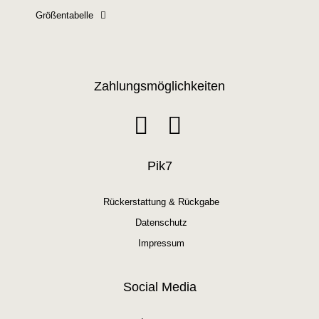
Größentabelle
Zahlungsmöglichkeiten
Pik7
Rückerstattung & Rückgabe
Datenschutz
Impressum
Social Media