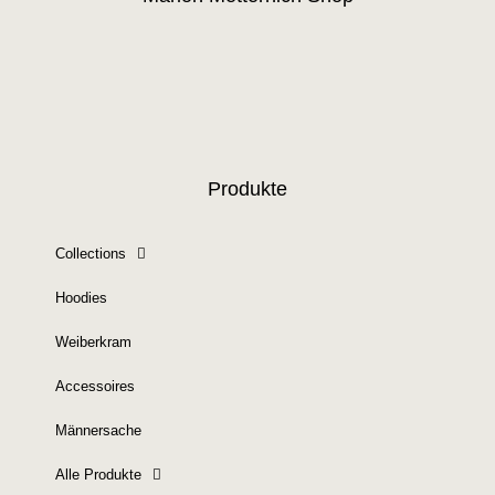
Produkte
Collections
Hoodies
Weiberkram
Accessoires
Männersache
Alle Produkte