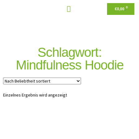
0
€
0,00
Schlagwort:
Mindfulness Hoodie
Einzelnes Ergebnis wird angezeigt