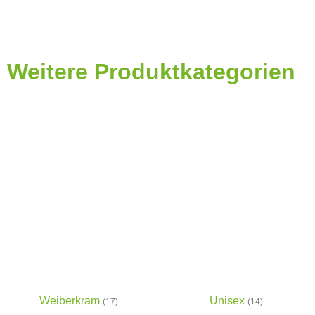
Weitere Produktkategorien
Weiberkram
Unisex
(17)
(14)