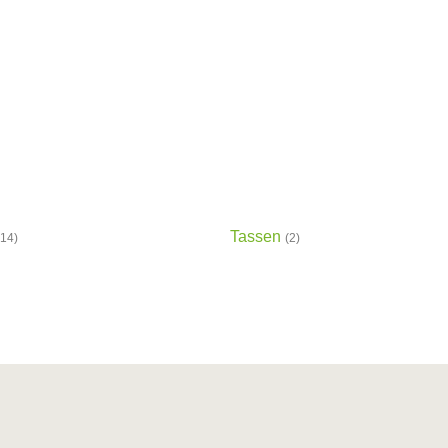
Tassen
(14)
(2)