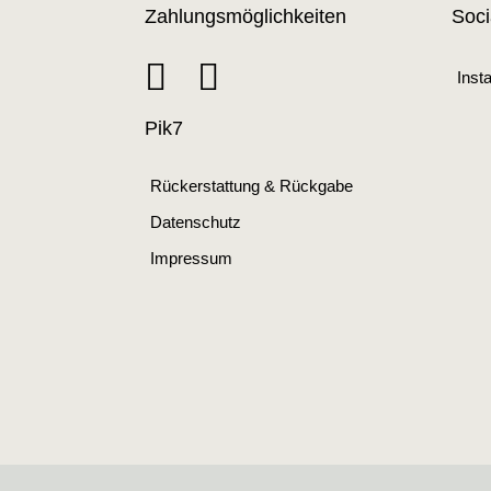
Zahlungsmöglichkeiten
Soci
Inst
Pik7
Rückerstattung & Rückgabe
Datenschutz
Impressum