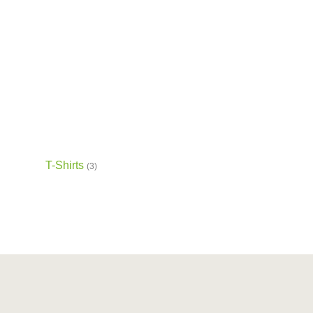
T-Shirts
(3)