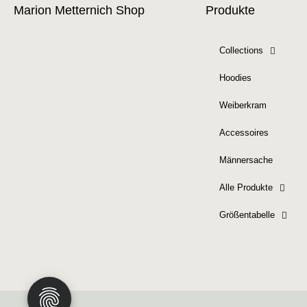
Marion Metternich Shop
Produkte
Collections
Hoodies
Weiberkram
Accessoires
Männersache
Alle Produkte
Größentabelle