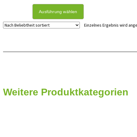
Ausführung wählen
Einzelnes Ergebnis wird ang
Weitere Produktkategorien