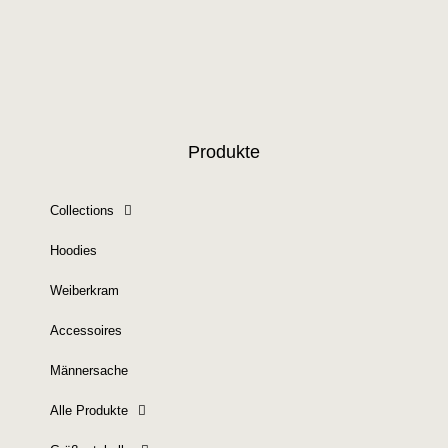
Produkte
Collections
Hoodies
Weiberkram
Accessoires
Männersache
Alle Produkte