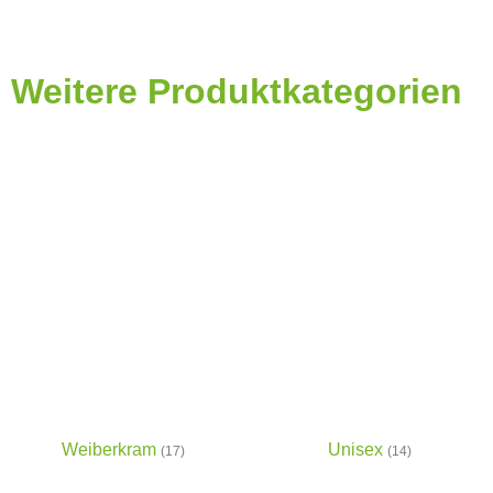
Weitere Produktkategorien
Weiberkram
Unisex
(17)
(14)