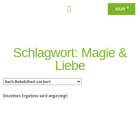
0
€
0,00
Schlagwort: Magie &
Liebe
Einzelnes Ergebnis wird angezeigt