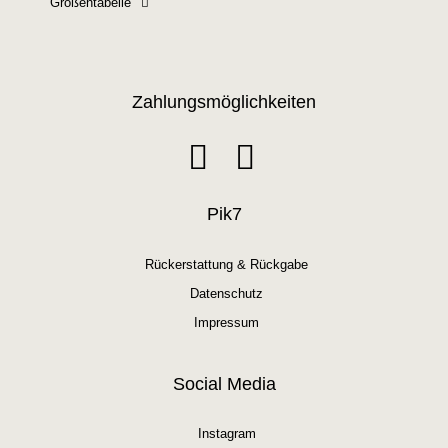
Größentabelle
Zahlungsmöglichkeiten
Pik7
Rückerstattung & Rückgabe
Datenschutz
Impressum
Social Media
Instagram