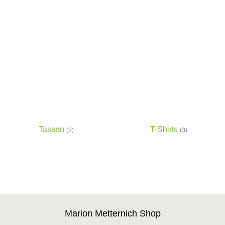
Tassen
T-Shirts
(2)
(3)
Marion Metternich Shop