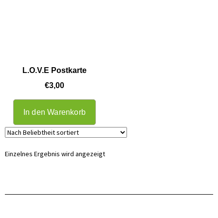
L.O.V.E Postkarte
€
3,00
In den Warenkorb
Einzelnes Ergebnis wird angezeigt