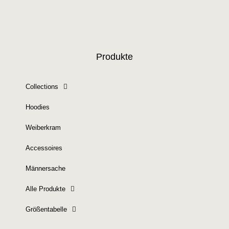
Produkte
Collections
Hoodies
Weiberkram
Accessoires
Männersache
Alle Produkte
Größentabelle