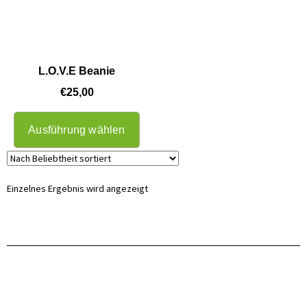
L.O.V.E Beanie
€
25,00
Ausführung wählen
Einzelnes Ergebnis wird angezeigt