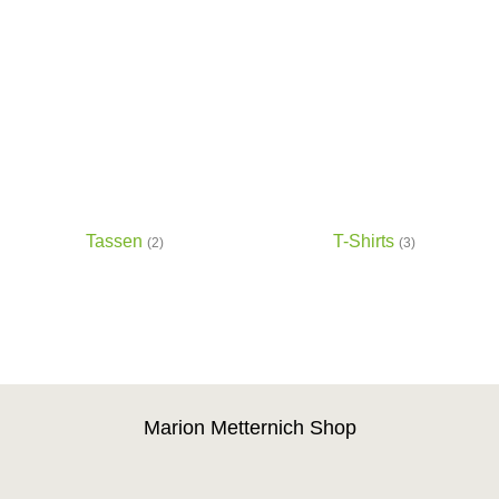
Tassen
T-Shirts
(2)
(3)
Marion Metternich Shop