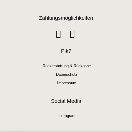
Zahlungsmöglichkeiten
Pik7
Rückerstattung & Rückgabe
Datenschutz
Impressum
Social Media
Instagram