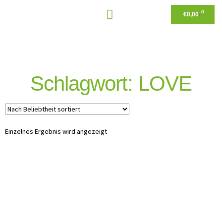
0
€
0,00
Schlagwort: LOVE
Einzelnes Ergebnis wird angezeigt