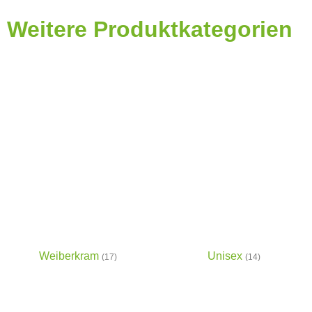
Weitere Produktkategorien
Weiberkram
Unisex
(17)
(14)