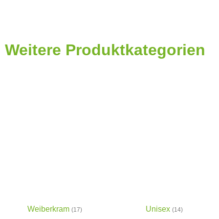
Weitere Produktkategorien
Weiberkram
Unisex
(17)
(14)