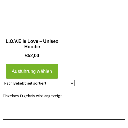
L.O.V.E is Love – Unisex
Hoodie
€
52,00
Ausführung wählen
Einzelnes Ergebnis wird angezeigt