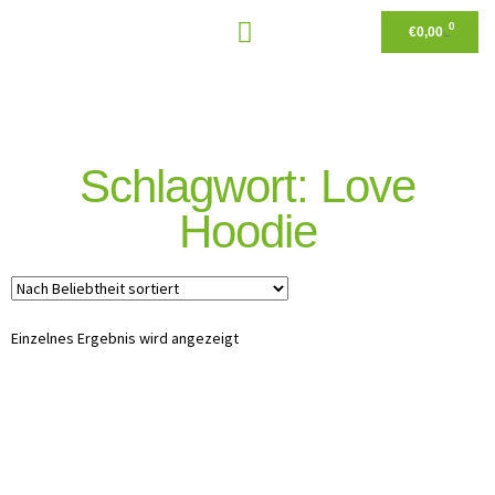
0
€
0,00
Schlagwort: Love
Hoodie
Einzelnes Ergebnis wird angezeigt