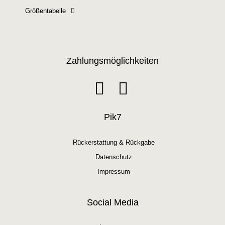
Größentabelle
Zahlungsmöglichkeiten
Pik7
Rückerstattung & Rückgabe
Datenschutz
Impressum
Social Media