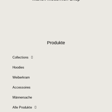
Produkte
Collections
Hoodies
Weiberkram
Accessoires
Männersache
Alle Produkte