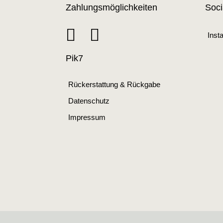
Zahlungsmöglichkeiten
Soci
Inst
Pik7
Rückerstattung & Rückgabe
Datenschutz
Impressum