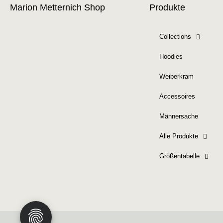
Marion Metternich Shop
Produkte
Collections
Hoodies
Weiberkram
Accessoires
Männersache
Alle Produkte
Größentabelle