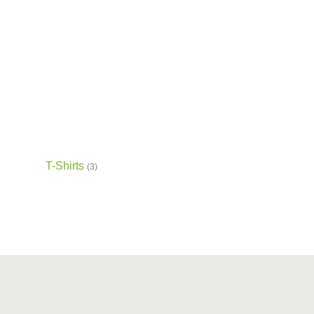
T-Shirts
(3)