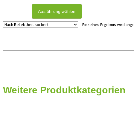
Ausführung wählen
Einzelnes Ergebnis wird ang
Weitere Produktkategorien