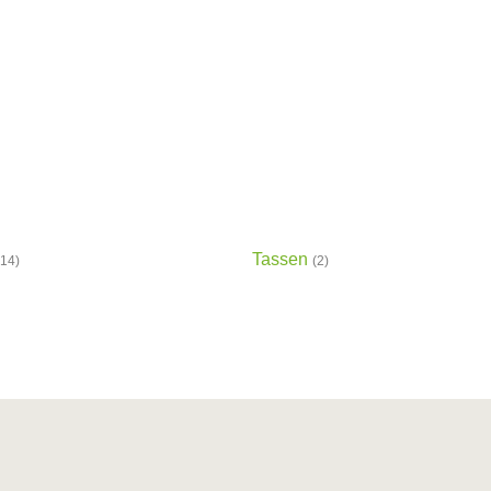
Tassen
(14)
(2)