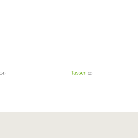
Tassen
(14)
(2)