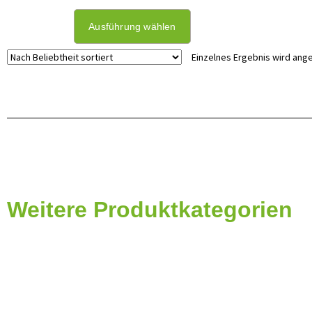
Ausführung wählen
Einzelnes Ergebnis wird ang
Weitere Produktkategorien