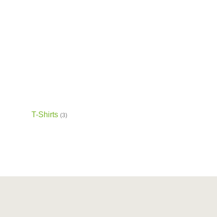
T-Shirts
(3)