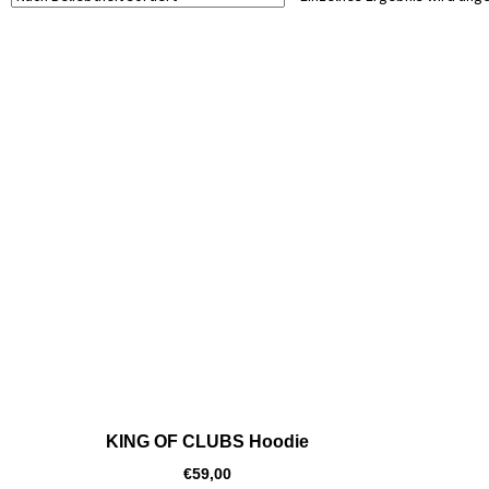
KING OF CLUBS Hoodie
€
59,00