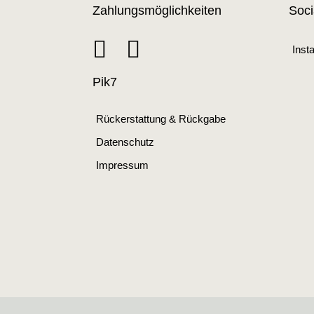
Zahlungsmöglichkeiten
Soci
Inst
Pik7
Rückerstattung & Rückgabe
Datenschutz
Impressum