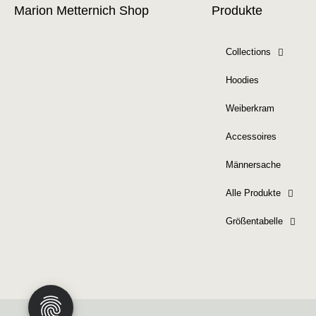
Marion Metternich Shop
Produkte
Collections
Hoodies
Weiberkram
Accessoires
Männersache
Alle Produkte
Größentabelle