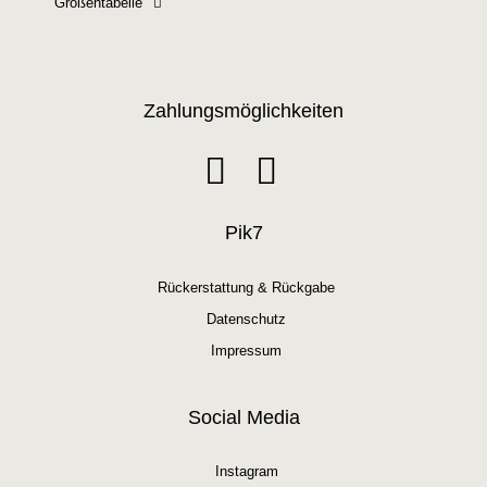
Größentabelle
Zahlungsmöglichkeiten
Pik7
Rückerstattung & Rückgabe
Datenschutz
Impressum
Social Media
Instagram