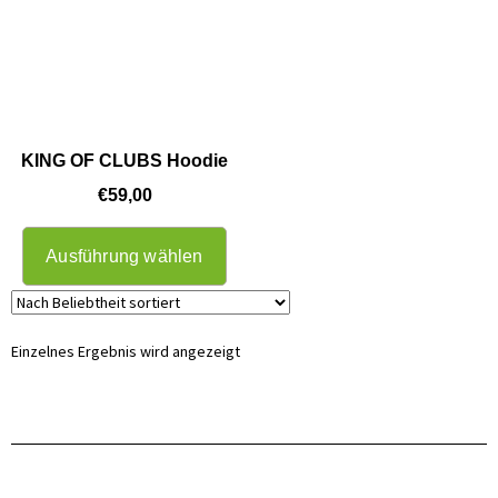
KING OF CLUBS Hoodie
€
59,00
Ausführung wählen
Einzelnes Ergebnis wird angezeigt