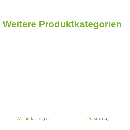
Weitere Produktkategorien
Weiberkram
Unisex
(17)
(14)