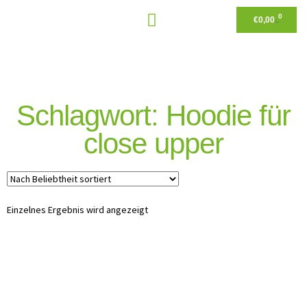
0
€
0,00
Schlagwort: Hoodie für
close upper
Einzelnes Ergebnis wird angezeigt