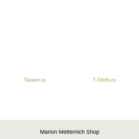
Tassen
T-Shirts
(2)
(3)
Marion Metternich Shop