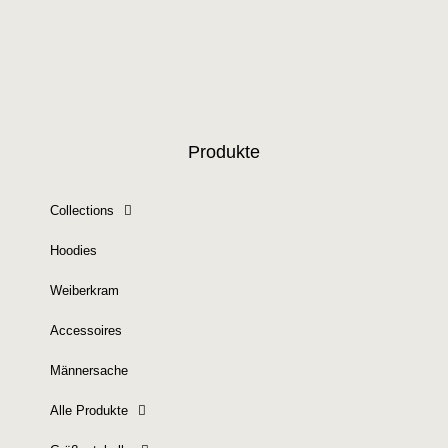
Produkte
Collections
Hoodies
Weiberkram
Accessoires
Männersache
Alle Produkte