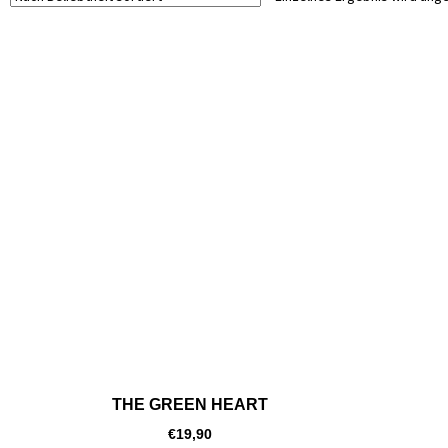
THE GREEN HEART
€
19,90