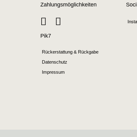
Zahlungsmöglichkeiten
Soci
Inst
Pik7
Rückerstattung & Rückgabe
Datenschutz
Impressum