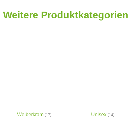
Weitere Produktkategorien
Weiberkram
Unisex
(17)
(14)