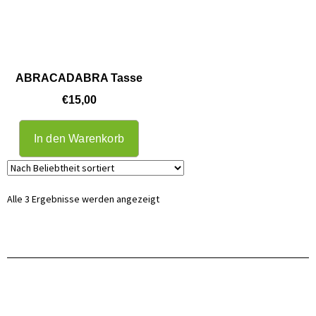
ABRACADABRA Tasse
€
15,00
In den Warenkorb
Alle 3 Ergebnisse werden angezeigt