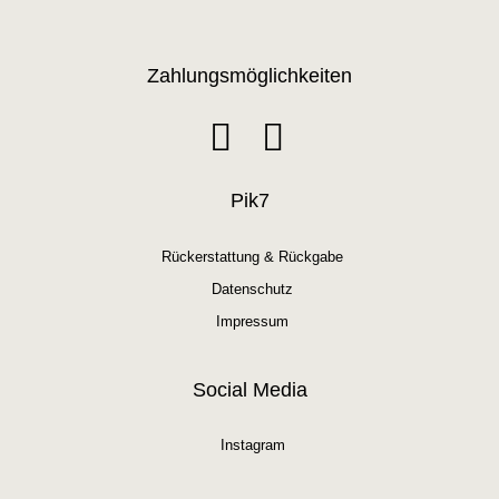
Zahlungsmöglichkeiten
Pik7
Rückerstattung & Rückgabe
Datenschutz
Impressum
Social Media
Instagram