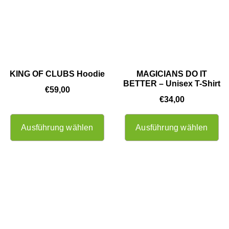
KING OF CLUBS Hoodie
MAGICIANS DO IT
BETTER – Unisex T-Shirt
€
59,00
€
34,00
Ausführung wählen
Ausführung wählen