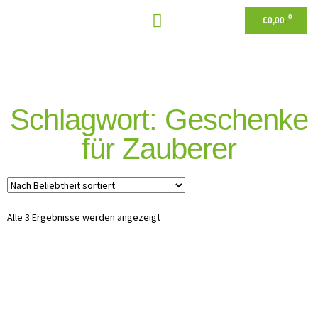
0
€
0,00
Schlagwort: Geschenke
für Zauberer
Alle 3 Ergebnisse werden angezeigt