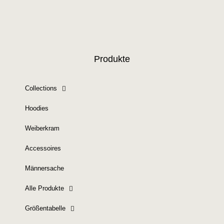
Produkte
Collections
Hoodies
Weiberkram
Accessoires
Männersache
Alle Produkte
Größentabelle