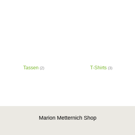
Tassen
T-Shirts
(2)
(3)
Marion Metternich Shop