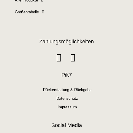
Alle Produkte
Größentabelle
Zahlungsmöglichkeiten
Pik7
Rückerstattung & Rückgabe
Datenschutz
Impressum
Social Media