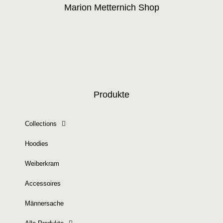
Marion Metternich Shop
Produkte
Collections
Hoodies
Weiberkram
Accessoires
Männersache