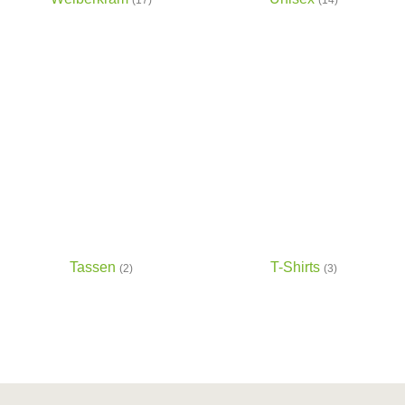
Tassen
T-Shirts
(2)
(3)