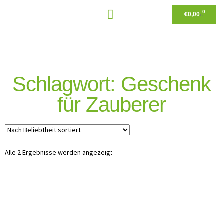
0
€
0,00
Schlagwort: Geschenk
für Zauberer
Alle 2 Ergebnisse werden angezeigt