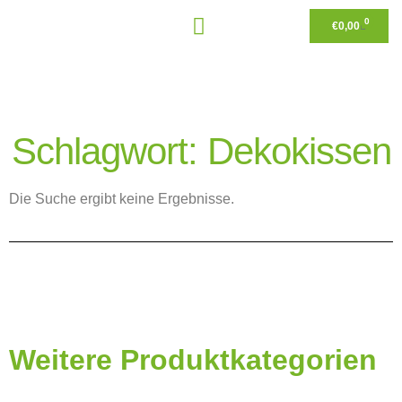
0
€
0,00
Schlagwort: Dekokissen
Die Suche ergibt keine Ergebnisse.
Weitere Produktkategorien