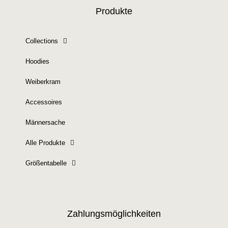
Produkte
Collections
Hoodies
Weiberkram
Accessoires
Männersache
Alle Produkte
Größentabelle
Zahlungsmöglichkeiten