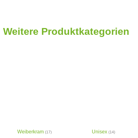
Weitere Produktkategorien
Weiberkram
Unisex
(17)
(14)