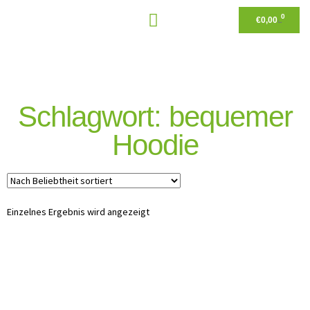
0
€
0,00
Schlagwort: bequemer
Hoodie
Einzelnes Ergebnis wird angezeigt