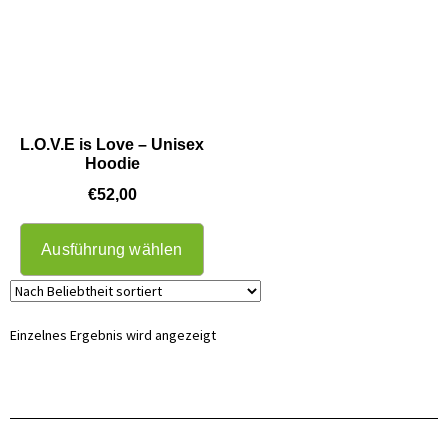
L.O.V.E is Love – Unisex
Hoodie
€
52,00
Ausführung wählen
Einzelnes Ergebnis wird angezeigt