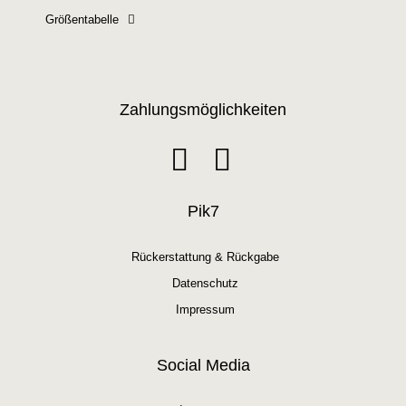
Größentabelle
Zahlungsmöglichkeiten
Pik7
Rückerstattung & Rückgabe
Datenschutz
Impressum
Social Media