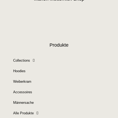
Produkte
Collections
Hoodies
Weiberkram
Accessoires
Männersache
Alle Produkte