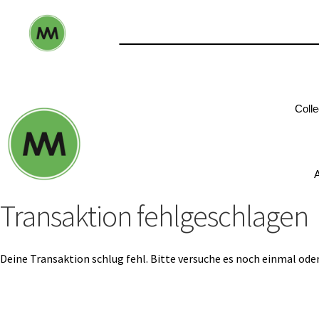
Colle
A
Transaktion fehlgeschlagen
Deine Transaktion schlug fehl. Bitte versuche es noch einmal ode