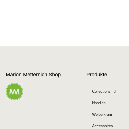
Marion Metternich Shop
Produkte
Collections
Hoodies
Weiberkram
Accessoires