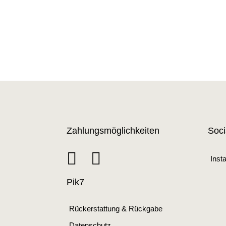
Zahlungsmöglichkeiten
Soci
Inst
Pik7
Rückerstattung & Rückgabe
Datenschutz