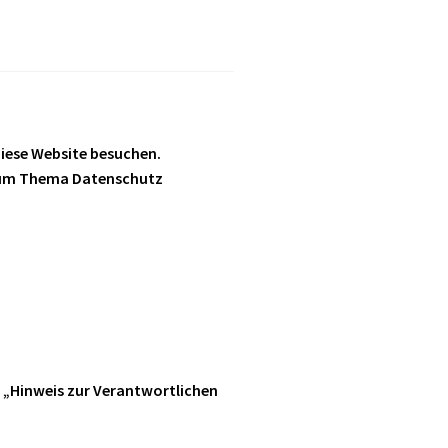
diese Website besuchen.
n zum Thema Datenschutz
 „Hinweis zur Verantwortlichen