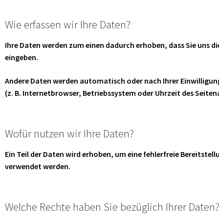
Wie erfassen wir Ihre Daten?
Ihre Daten werden zum einen dadurch erhoben, dass Sie uns dies
eingeben.
Andere Daten werden automatisch oder nach Ihrer Einwilligung
(z. B. Internetbrowser, Betriebssystem oder Uhrzeit des Seiten
Wofür nutzen wir Ihre Daten?
Ein Teil der Daten wird erhoben, um eine fehlerfreie Bereitste
verwendet werden.
Welche Rechte haben Sie bezüglich Ihrer Daten