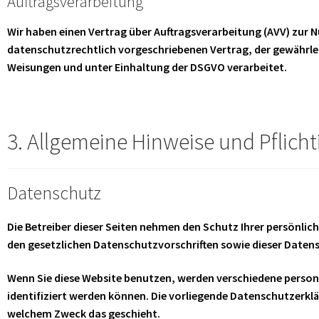
Auftragsverarbeitung
Wir haben einen Vertrag über Auftragsverarbeitung (AVV) zur 
datenschutzrechtlich vorgeschriebenen Vertrag, der gewährle
Weisungen und unter Einhaltung der DSGVO verarbeitet.
3. Allgemeine Hinweise und Pflich
Datenschutz
Die Betreiber dieser Seiten nehmen den Schutz Ihrer persönli
den gesetzlichen Datenschutzvorschriften sowie dieser Daten
Wenn Sie diese Website benutzen, werden verschiedene perso
identifiziert werden können. Die vorliegende Datenschutzerklär
welchem Zweck das geschieht.