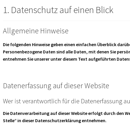
1. Datenschutz auf einen Blick
Allgemeine Hinweise
Die folgenden Hinweise geben einen einfachen Überblick darüb
Personenbezogene Daten sind alle Daten, mit denen Sie persö
entnehmen Sie unserer unter diesem Text aufgeführten Daten
Datenerfassung auf dieser Website
Wer ist verantwortlich für die Datenerfassung au
Die Datenverarbeitung auf dieser Website erfolgt durch den 
Stelle“ in dieser Datenschutzerklärung entnehmen.