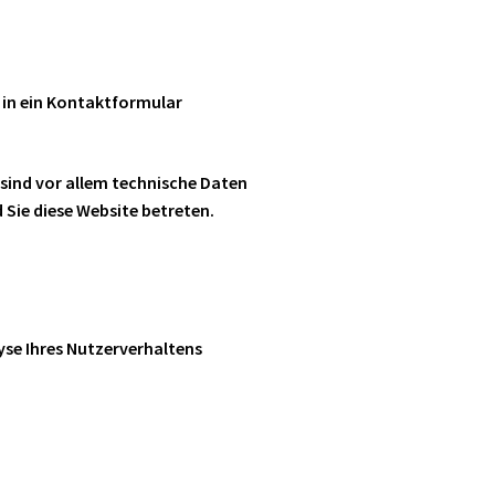
e in ein Kontaktformular
sind vor allem technische Daten
 Sie diese Website betreten.
lyse Ihres Nutzerverhaltens