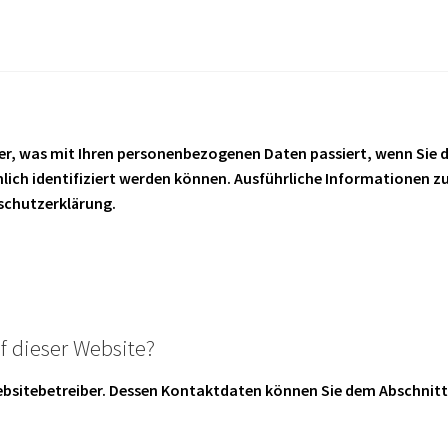
er, was mit Ihren personenbezogenen Daten passiert, wenn Sie 
nlich identifiziert werden können. Ausführliche Informatione
schutzerklärung.
f dieser Website?
Websitebetreiber. Dessen Kontaktdaten können Sie dem Abschnitt