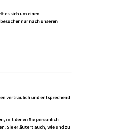
t es sich um einen
ebesucher nur nach unseren
ten vertraulich und entsprechend
, mit denen Sie persönlich
n. Sie erläutert auch, wie und zu