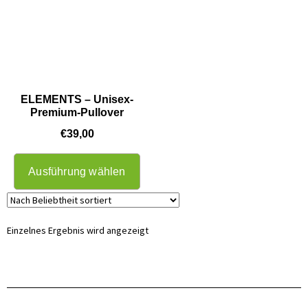
ELEMENTS – Unisex-
Premium-Pullover
€
39,00
Ausführung wählen
Einzelnes Ergebnis wird angezeigt