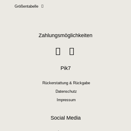
Größentabelle
Zahlungsmöglichkeiten
Pik7
Rückerstattung & Rückgabe
Datenschutz
Impressum
Social Media