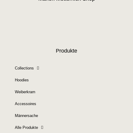
Produkte
Collections
Hoodies
Weiberkram
Accessoires
Männersache
Alle Produkte