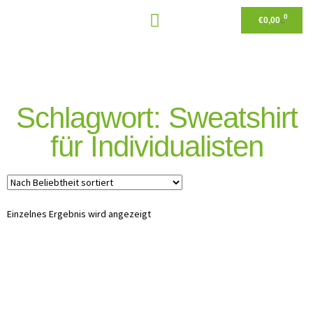
0
€
0,00
Schlagwort: Sweatshirt
für Individualisten
Einzelnes Ergebnis wird angezeigt