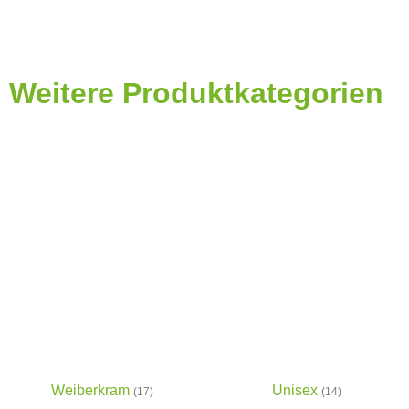
Weitere Produktkategorien
Weiberkram
Unisex
(17)
(14)