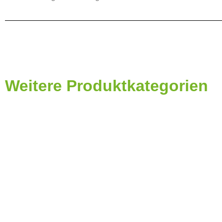
Weitere Produktkategorien